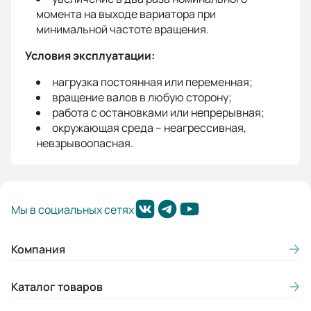
момента на выходе вариатора при
минимальной частоте вращения.
Условия эксплуатации:
нагрузка постоянная или переменная;
вращение валов в любую сторону;
работа с остановками или непрерывная;
окружающая среда – неагрессивная,
невзрывоопасная.
Мы в социальных сетях
Компания
Каталог товаров