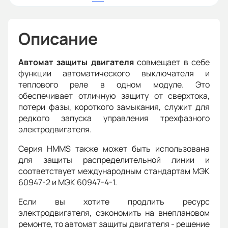
Описание
Автомат защиты двигателя
совмещает в себе
функции автоматического выключателя и
теплового реле в одном модуле. Это
обеспечивает отличную защиту от сверхтока,
потери фазы, короткого замыкания, служит для
редкого запуска управления трехфазного
электродвигателя.
Серия HMMS также может быть использована
для защиты распределительной линии и
соответствует международным стандартам МЭК
60947-2 и МЭК 60947-4-1.
Если вы хотите продлить ресурс
электродвигателя, сэкономить на внеплановом
ремонте, то автомат защиты двигателя - решение