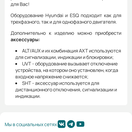
для Вас!
Оборудование Hyundai и ESQ подходит как для
трехфазного, так и для однофазного двигателя.
Дополнительно к изделию можно приобрести
аксессуары:
ALT/AUX и их комбинация AXT используются
для сигнализации, индикации и блокировки;
UVT - оборудование вызывает отключение
устройства, на котором оно установлен, когда
входное напряжение снижается;
SHT - аксессуар используется для
дистанционного отключения, сигнализации и
индикации.
Мы в социальных сетях