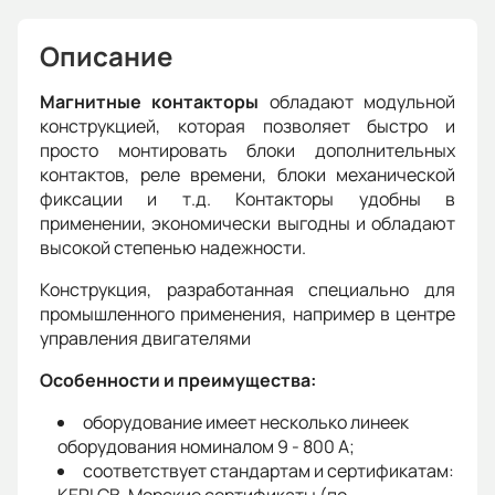
Описание
Магнитные контакторы
обладают модульной
конструкцией, которая позволяет быстро и
просто монтировать блоки дополнительных
контактов, реле времени, блоки механической
фиксации и т.д. Контакторы удобны в
применении, экономически выгодны и обладают
высокой степенью надежности.
Конструкция, разработанная специально для
промышленного применения, например в центре
управления двигателями
Особенности и преимущества:
оборудование имеет несколько линеек
оборудования номиналом 9 - 800 A;
соответствует стандартам и сертификатам: