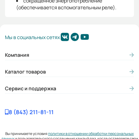
сокращенное энергопотребление
(обеспечивается вспомогательным реле).
Мы в социальных сетях
Компания
Каталог товаров
Сервис и поддержка
8 (843) 211-81-11
Вы принимаете условия
политики в отношении обработки персональных
данных
и пользовательского соглашения каждый раз, когда оставляете свои