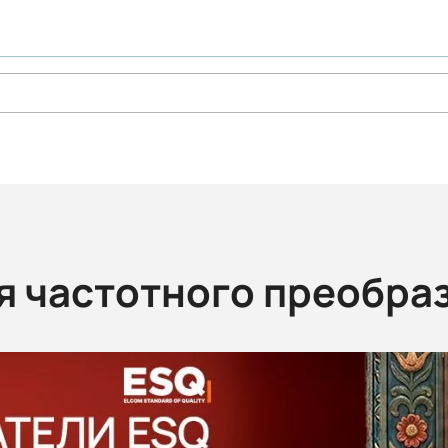
я частотного преобра