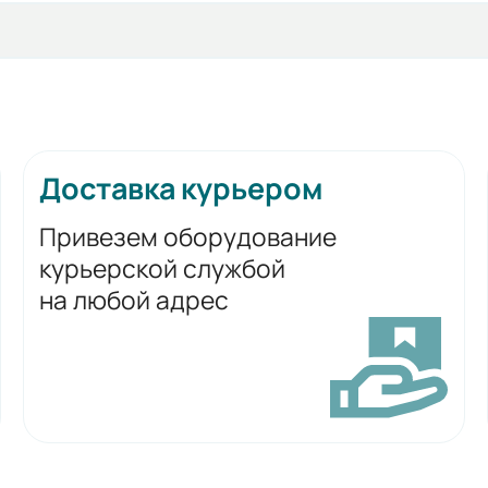
Доставка курьером
Привезем оборудование
курьерской службой
на любой адрес