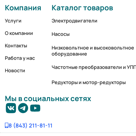
Компания
Каталог товаров
Услуги
Электродвигатели
О компании
Насосы
Контакты
Низковольтное и высоковольтное
оборудование
Работа у нас
Частотные преобразователи и УП
Новости
Редукторы и мотор-редукторы
Мы в социальных сетях
8 (843) 211-81-11