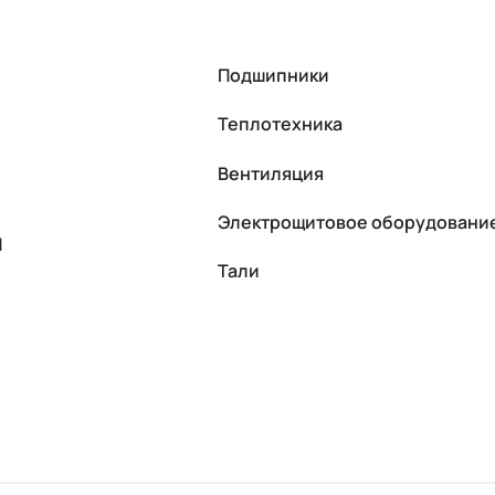
Подшипники
Теплотехника
Вентиляция
Электрощитовое оборудовани
П
Тали