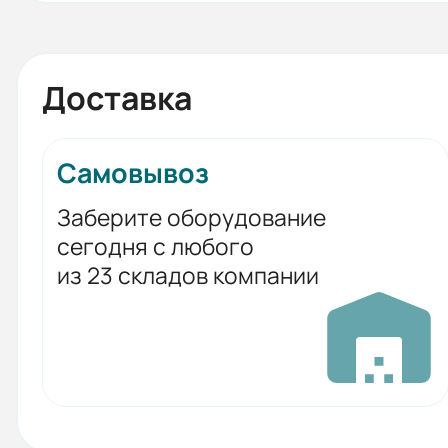
Доставка
Самовывоз
Заберите оборудование
сегодня с любого
из 23 складов компании