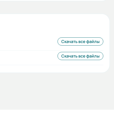
Скачать все файлы
Скачать все файлы