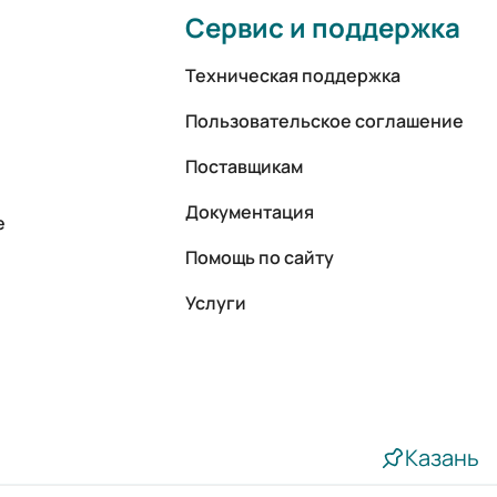
Сервис и поддержка
Техническая поддержка
Пользовательское соглашение
Поставщикам
Документация
е
Помощь по сайту
Услуги
Казань