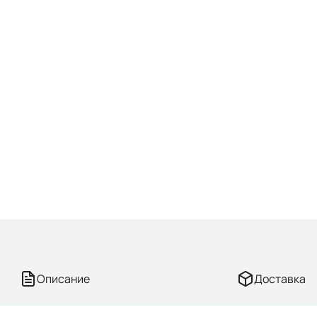
Описание
Доставка