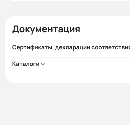
Документация
Сертификаты, декларации соответстви
Каталоги