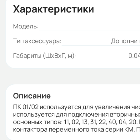
Характеристики
Модель:
Тип аксессуара:
Дополнит
Габариты (ШхВхГ, м):
0.0
Описание
ПК 01/02 используется для увеличения ч
используется для подключения вторичных 
основных типов: 11, 02, 13, 31, 22, 40, 04
контактора переменного тока серии КМ. П