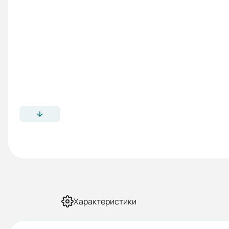
Характеристики