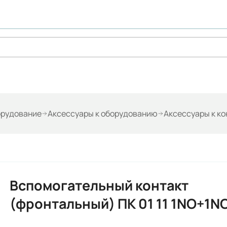
орудование
Аксессуары к оборудованию
Аксессуары к ко
Вспомогательный контакт
(фронтальный) ПК 01 11 1NO+1N