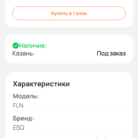
Купить в 1 клик
Наличие:
Казань:
Под заказ
Характеристики
Модель:
FLN
Бренд:
ESQ