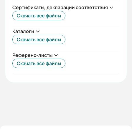
Сертификаты, декларации соответствия
Скачать все файлы
Каталоги
Скачать все файлы
Референс-листы
Скачать все файлы