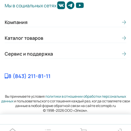
Мы в социальных сетях
Компания
Каталог товаров
Сервис и поддержка
8 (843) 211-81-11
Вы принимаете условия
политики в отношении обработки персональных
данных
и пользовательского соглашения каждый раз, когда оставляете свои
данные в любой форме обратной связи на сайте elcomspb.ru
© 1998–2026 ООО «Элком».